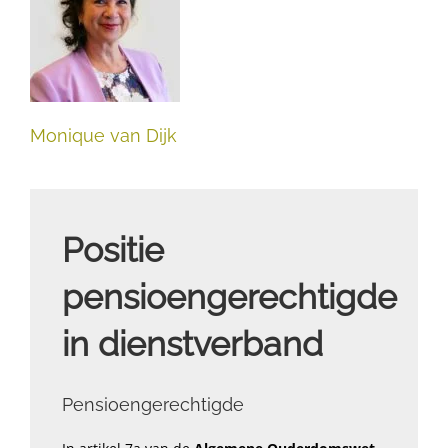
Monique van Dijk
Positie
pensioengerechtigde
in dienstverband
Pensioengerechtigde