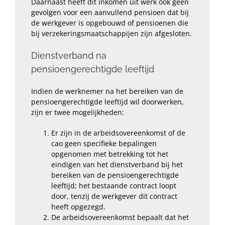
Daarnaast heeft dit inkomen uit werk ook geen
gevolgen voor een aanvullend pensioen dat bij
de werkgever is opgebouwd of pensioenen die
bij verzekeringsmaatschappijen zijn afgesloten.
Dienstverband na
pensioengerechtigde leeftijd
Indien de werknemer na het bereiken van de
pensioengerechtigde leeftijd wil doorwerken,
zijn er twee mogelijkheden:
Er zijn in de arbeidsovereenkomst of de
cao geen specifieke bepalingen
opgenomen met betrekking tot het
eindigen van het dienstverband bij het
bereiken van de pensioengerechtigde
leeftijd; het bestaande contract loopt
door, tenzij de werkgever dit contract
heeft opgezegd.
De arbeidsovereenkomst bepaalt dat het