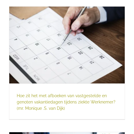
Hoe zit het met afboeken van vastgestelde en
genoten vakantiedagen tijdens ziekte Werknemer?
(mr. Monique .S. van Dijk)