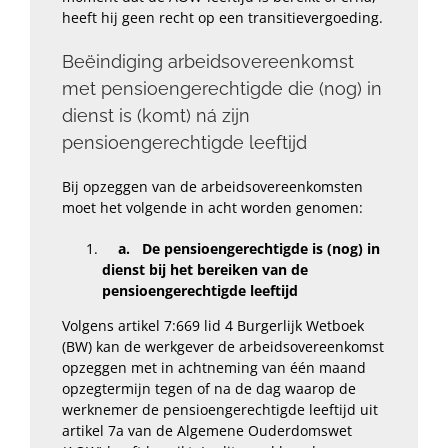
heeft hij geen recht op een transitievergoeding.
Beëindiging arbeidsovereenkomst
met pensioengerechtigde die (nog) in
dienst is (komt) ná zijn
pensioengerechtigde leeftijd
Bij opzeggen van de arbeidsovereenkomsten
moet het volgende in acht worden genomen:
a. De pensioengerechtigde is (nog) in
dienst bij het bereiken van de
pensioengerechtigde leeftijd
Volgens artikel 7:669 lid 4 Burgerlijk Wetboek
(BW) kan de werkgever de arbeidsovereenkomst
opzeggen met in achtneming van één maand
opzegtermijn tegen of na de dag waarop de
werknemer de pensioengerechtigde leeftijd uit
artikel 7a van de Algemene Ouderdomswet