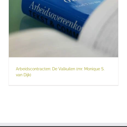
Arbeidscontracten: De Valkuilen (mr. Monique S.
van Dijk)