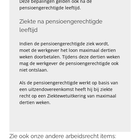
Deze bepalingen gelden ook na de
pensioengerechtigde leeftijd.
Ziekte na pensioengerechtigde
leeftijd
Indien de pensioengerechtigde ziek wordt,
moet de werkgever het loon maximaal dertien
weken doorbetalen. Tijdens deze dertien weken
mag de werkgever de pensioengerechtigde ook
niet ontslaan.
Als de pensioengerechtigde werkt op basis van
een uitzendovereenkomst heeft hij bij ziekte
recht op een Ziektewetuitkering van maximaal
dertien weken.
Zie ook onze andere arbeidsrecht items: