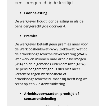
pensioengerechtigde leeftijd
Loonbelasting
De werkgever houdt loonbelasting in als de
pensioengerechtigde doorwerkt.
Premies
De werkgever betaalt geen premies meer voor
de Werkloosheidswet (WW), Ziektewet, Wet op
de arbeidsongeschiktheidsverzekering (WAO),
Wet werk en inkomen naar arbeidsvermogen
(WIA) en de algemene Ouderdomswet (AOW).
De pensioengerechtigde is dus niet meer
verzekerd tegen werkloosheid of
arbeidsongeschiktheid, maar hij heeft nog wel
recht op een Ziektewetuitkering.
Arbeidsvoorwaarden, proeftijd of
concurrentiebeding