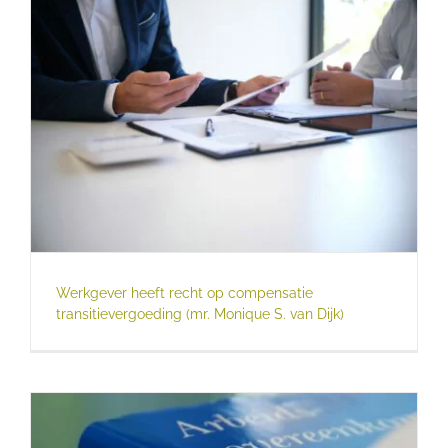
Werkgever heeft recht op compensatie
transitievergoeding (mr. Monique S. van Dijk)