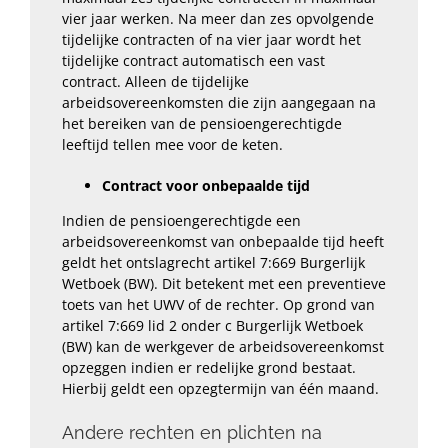
vier jaar werken. Na meer dan zes opvolgende
tijdelijke contracten of na vier jaar wordt het
tijdelijke contract automatisch een vast
contract. Alleen de tijdelijke
arbeidsovereenkomsten die zijn aangegaan na
het bereiken van de pensioengerechtigde
leeftijd tellen mee voor de keten.
Contract voor onbepaalde tijd
Indien de pensioengerechtigde een
arbeidsovereenkomst van onbepaalde tijd heeft
geldt het ontslagrecht artikel 7:669 Burgerlijk
Wetboek (BW). Dit betekent
met een preventieve
toets
van het UWV of de rechter. Op grond van
artikel 7:669 lid 2 onder c Burgerlijk Wetboek
(BW) kan de werkgever de arbeidsovereenkomst
opzeggen indien er redelijke grond bestaat.
Hierbij geldt een opzegtermijn van één maand.
Andere rechten en plichten na