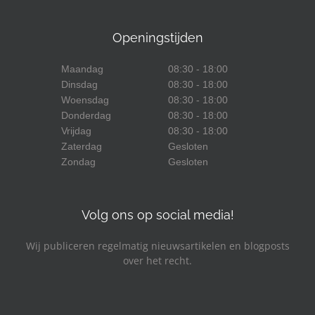
Openingstijden
Maandag
08:30 - 18:00
Dinsdag
08:30 - 18:00
Woensdag
08:30 - 18:00
Donderdag
08:30 - 18:00
Vrijdag
08:30 - 18:00
Zaterdag
Gesloten
Zondag
Gesloten
Volg ons op social media!
Wij publiceren regelmatig nieuwsartikelen en blogposts
over het recht.
Facebook
LinkedIn
YouTube