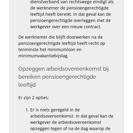
dienstverband van rechtswege eindigt als
de werknemer de pensioengerechtigde
leeftijd heeft bereikt. In dat geval kan de
pensioengerechtigde overleggen met de
werkgever over een nieuw contract.
De werknemer die blijft doorwerken na de
pensioengerechtigde leeftijd heeft recht op
tenminste het minimumloon en
minimumvakantiebijslag.
Opzeggen arbeidsovereenkomst bij
bereiken pensioengerechtigde
leeftijd
Er zijn 2 opties:
Er is niets geregeld in de
arbeidsovereenkomst. In dat geval kan de
werkgever de arbeidsovereenkomst
opzeggen tegen of na de dag waarop de