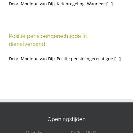
Door: Monique van Dijk Ketenregeling: Wanneer [...]
Positie pensioengerechtigde in
dienstverband
Door: Monique van Dijk Positie pensioengerechtigde [...]
Openingstijden
Maandag
08:30 - 18:00