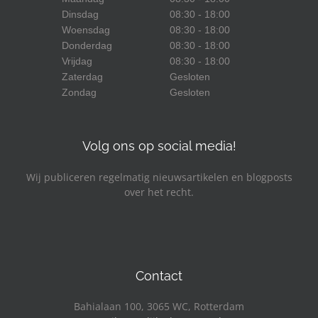
Dinsdag
08:30 - 18:00
Woensdag
08:30 - 18:00
Donderdag
08:30 - 18:00
Vrijdag
08:30 - 18:00
Zaterdag
Gesloten
Zondag
Gesloten
Volg ons op social media!
Wij publiceren regelmatig nieuwsartikelen en blogposts
over het recht.
Facebook
LinkedIn
YouTube
Contact
Bahialaan 100, 3065 WC, Rotterdam