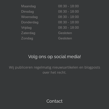
Maandag
08:30 - 18:00
Dinsdag
08:30 - 18:00
Woensdag
08:30 - 18:00
Donderdag
08:30 - 18:00
Vrijdag
08:30 - 18:00
Zaterdag
Gesloten
Zondag
Gesloten
Volg ons op social media!
Wij publiceren regelmatig nieuwsartikelen en blogposts
over het recht.
Facebook
LinkedIn
YouTube
Contact