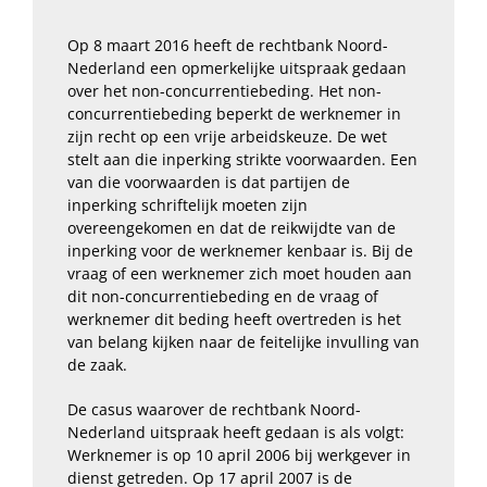
Op 8 maart 2016 heeft de rechtbank Noord-
Nederland een opmerkelijke uitspraak gedaan
over het non-concurrentiebeding. Het non-
concurrentiebeding beperkt de werknemer in
zijn recht op een vrije arbeidskeuze. De wet
stelt aan die inperking strikte voorwaarden. Een
van die voorwaarden is dat partijen de
inperking schriftelijk moeten zijn
overeengekomen en dat de reikwijdte van de
inperking voor de werknemer kenbaar is. Bij de
vraag of een werknemer zich moet houden aan
dit non-concurrentiebeding en de vraag of
werknemer dit beding heeft overtreden is het
van belang kijken naar de feitelijke invulling van
de zaak.
De casus waarover de rechtbank Noord-
Nederland uitspraak heeft gedaan is als volgt:
Werknemer is op 10 april 2006 bij werkgever in
dienst getreden. Op 17 april 2007 is de