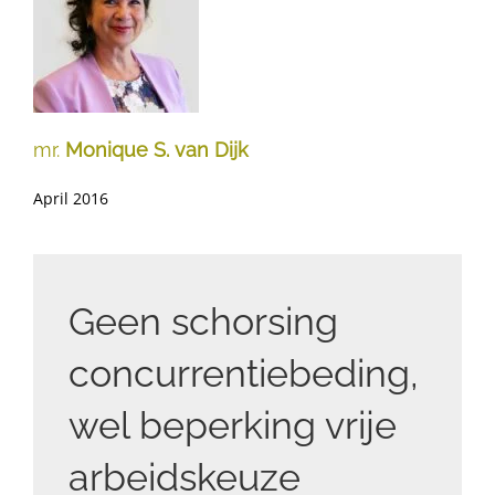
mr.
Monique S. van Dijk
April 2016
Geen schorsing
concurrentiebeding,
wel beperking vrije
arbeidskeuze