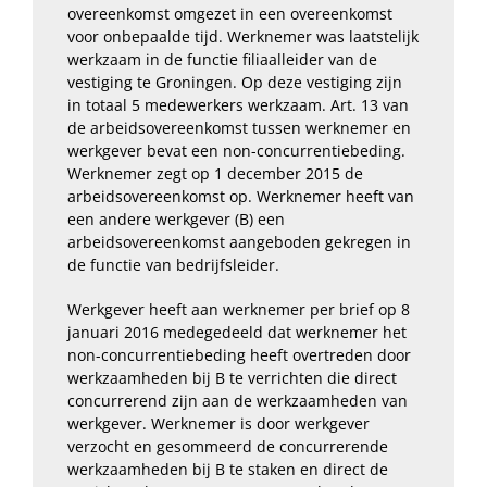
overeenkomst omgezet in een overeenkomst
voor onbepaalde tijd. Werknemer was laatstelijk
werkzaam in de functie filiaalleider van de
vestiging te Groningen. Op deze vestiging zijn
in totaal 5 medewerkers werkzaam. Art. 13 van
de arbeidsovereenkomst tussen werknemer en
werkgever bevat een non-concurrentiebeding.
Werknemer zegt op 1 december 2015 de
arbeidsovereenkomst op. Werknemer heeft van
een andere werkgever (B) een
arbeidsovereenkomst aangeboden gekregen in
de functie van bedrijfsleider.
Werkgever heeft aan werknemer per brief op 8
januari 2016 medegedeeld dat werknemer het
non-concurrentiebeding heeft overtreden door
werkzaamheden bij B te verrichten die direct
concurrerend zijn aan de werkzaamheden van
werkgever. Werknemer is door werkgever
verzocht en gesommeerd de concurrerende
werkzaamheden bij B te staken en direct de