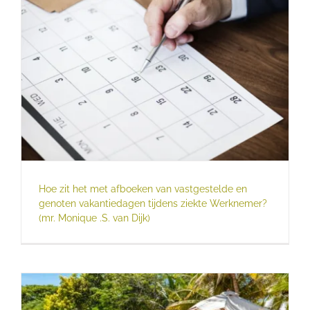
Hoe zit het met afboeken van vastgestelde en
genoten vakantiedagen tijdens ziekte Werknemer?
(mr. Monique .S. van Dijk)