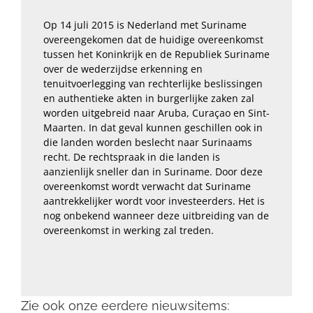
Op 14 juli 2015 is Nederland met Suriname
overeengekomen dat de huidige overeenkomst
tussen het Koninkrijk en de Republiek Suriname
over de wederzijdse erkenning en
tenuitvoerlegging van rechterlijke beslissingen
en authentieke akten in burgerlijke zaken zal
worden uitgebreid naar Aruba, Curaçao en Sint-
Maarten. In dat geval kunnen geschillen ook in
die landen worden beslecht naar Surinaams
recht. De rechtspraak in die landen is
aanzienlijk sneller dan in Suriname. Door deze
overeenkomst wordt verwacht dat Suriname
aantrekkelijker wordt voor investeerders. Het is
nog onbekend wanneer deze uitbreiding van de
overeenkomst in werking zal treden.
Zie ook onze eerdere nieuwsitems: