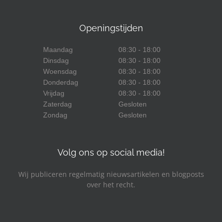
Openingstijden
Maandag
08:30 - 18:00
Dinsdag
08:30 - 18:00
Woensdag
08:30 - 18:00
Donderdag
08:30 - 18:00
Vrijdag
08:30 - 18:00
Zaterdag
Gesloten
Zondag
Gesloten
Volg ons op social media!
Wij publiceren regelmatig nieuwsartikelen en blogposts
over het recht.
Facebook
LinkedIn
YouTube