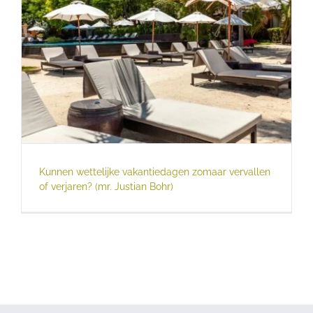
Kunnen wettelijke vakantiedagen zomaar vervallen
of verjaren? (mr. Justian Bohr)