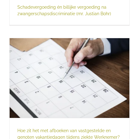
Schadevergoeding én billijke vergoeding na
zwangerschapsdiscriminatie (mr. Justian Bohr)
Hoe zit het met afboeken van vastgestelde en
genoten vakantiedagen tijdens ziekte Werknemer?