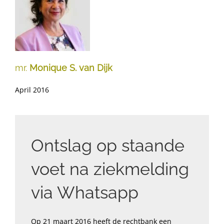
mr.
Monique S. van Dijk
April 2016
Ontslag op staande
voet na ziekmelding
via Whatsapp
Op 21 maart 2016 heeft de rechtbank een