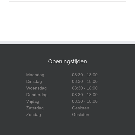
Openingstijden
Maandag
08:30 - 18:00
Dinsdag
08:30 - 18:00
Woensdag
08:30 - 18:00
Donderdag
08:30 - 18:00
Vrijdag
08:30 - 18:00
Zaterdag
Gesloten
Zondag
Gesloten