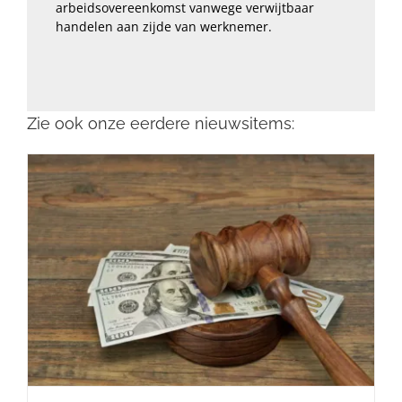
arbeidsovereenkomst vanwege verwijtbaar
handelen aan zijde van werknemer.
Zie ook onze eerdere nieuwsitems: