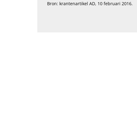
Bron: krantenartikel AD,
10 februari 2016.