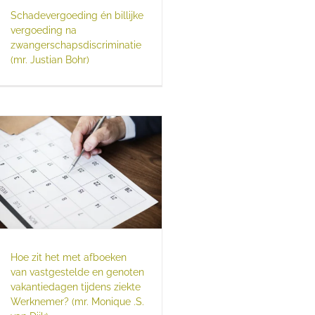
Schadevergoeding én billijke
vergoeding na
zwangerschapsdiscriminatie
(mr. Justian Bohr)
Hoe zit het met afboeken
van vastgestelde en genoten
vakantiedagen tijdens ziekte
Werknemer? (mr. Monique .S.