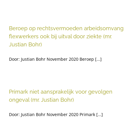
Beroep op rechtsvermoeden arbeidsomvang
flexwerkers ook bij uitval door ziekte (mr.
Justian Bohr)
Door: Justian Bohr November 2020 Beroep [...]
Primark niet aansprakelijk voor gevolgen
ongeval (mr. Justian Bohr)
Door: Justian Bohr November 2020 Primark [...]