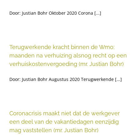
Door: Justian Bohr Oktober 2020 Corona [...]
Terugwerkende kracht binnen de Wmo:
maanden na verhuizing alsnog recht op een
verhuiskostenvergoeding (mr. Justian Bohr)
Door: Justian Bohr Augustus 2020 Terugwerkende [...]
Coronacrisis maakt niet dat de werkgever
een deel van de vakantiedagen eenzijdig
mag vaststellen (mr. Justian Bohr)