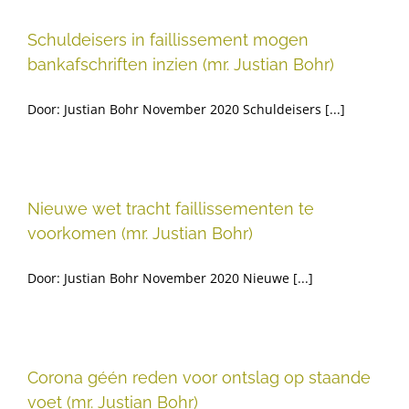
Schuldeisers in faillissement mogen
bankafschriften inzien (mr. Justian Bohr)
Door: Justian Bohr November 2020 Schuldeisers [...]
Nieuwe wet tracht faillissementen te
voorkomen (mr. Justian Bohr)
Door: Justian Bohr November 2020 Nieuwe [...]
Corona géén reden voor ontslag op staande
voet (mr. Justian Bohr)