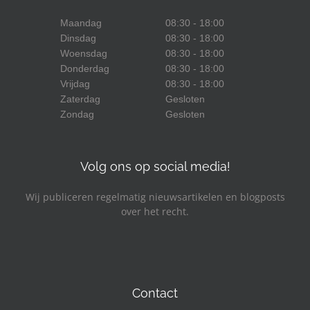
Maandag
08:30 - 18:00
Dinsdag
08:30 - 18:00
Woensdag
08:30 - 18:00
Donderdag
08:30 - 18:00
Vrijdag
08:30 - 18:00
Zaterdag
Gesloten
Zondag
Gesloten
Volg ons op social media!
Wij publiceren regelmatig nieuwsartikelen en blogposts
over het recht.
Facebook
LinkedIn
YouTube
Contact