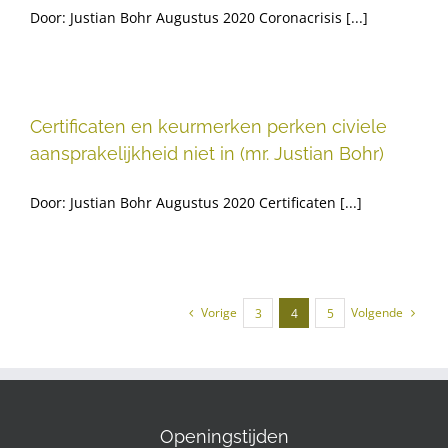
Door: Justian Bohr Augustus 2020 Coronacrisis [...]
Certificaten en keurmerken perken civiele
aansprakelijkheid niet in (mr. Justian Bohr)
Door: Justian Bohr Augustus 2020 Certificaten [...]
Vorige
Volgende
3
4
5
Openingstijden